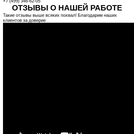
+7 (499) 346-62-05
ОТЗЫВЫ О НАШЕЙ РАБОТЕ
Такие отзывы выше всяких похвал! Благодарим наших
клиентов за доверие