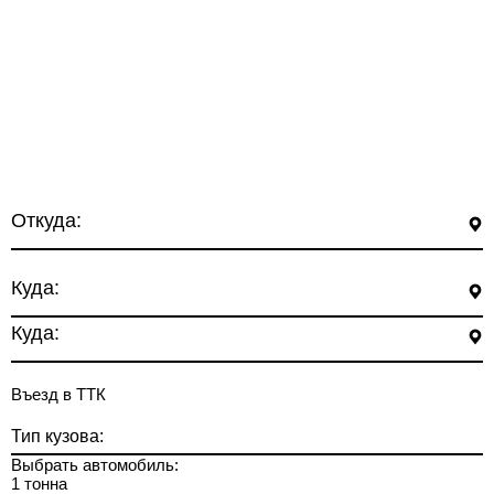
Откуда:
Куда:
Куда:
Въезд в ТТК
Тип кузова:
Выбрать автомобиль:
1 тонна