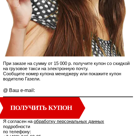
При заказе на сумму от 15 000 р. получите купон со скидкой
на грузовое такси на электронную почту.
Сообщите номер купона менеджеру или покажите купон
водителю Газели.
@
Ваш e-mail:
ПОЛУЧИТЬ КУПОН
Я согласен на
обработку персональных данных
подробности
по телефону: