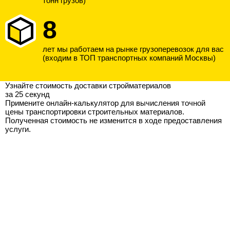
тонн грузов)
8
лет мы работаем на рынке грузоперевозок для вас
(входим в ТОП транспортных компаний Москвы)
Узнайте стоимость доставки стройматериалов
за 25 секунд
Примените онлайн-калькулятор для вычисления точной
цены транспортировки строительных материалов.
Полученная стоимость не изменится в ходе предоставления
услуги.