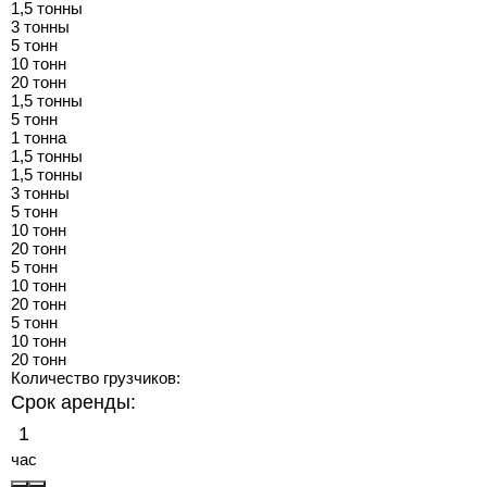
1,5 тонны
3 тонны
5 тонн
10 тонн
20 тонн
1,5 тонны
5 тонн
1 тонна
1,5 тонны
1,5 тонны
3 тонны
5 тонн
10 тонн
20 тонн
5 тонн
10 тонн
20 тонн
5 тонн
10 тонн
20 тонн
Количество грузчиков:
Срок аренды:
час