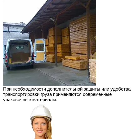
При необходимости дополнительной защиты или удобства
транспортировки груза применяются современные
упаковочные материалы.