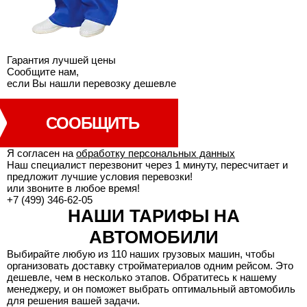
Гарантия лучшей
цены
Сообщите нам,
если Вы нашли перевозку дешевле
СООБЩИТЬ
Я согласен на
обработку персональных данных
Наш специалист перезвонит через 1 минуту, пересчитает и
предложит лучшие условия перевозки!
или звоните в любое время!
+7 (499) 346-62-05
НАШИ ТАРИФЫ НА
АВТОМОБИЛИ
Выбирайте любую из 110 наших грузовых машин, чтобы
организовать доставку стройматериалов одним рейсом. Это
дешевле, чем в несколько этапов. Обратитесь к нашему
менеджеру, и он поможет выбрать оптимальный автомобиль
для решения вашей задачи.