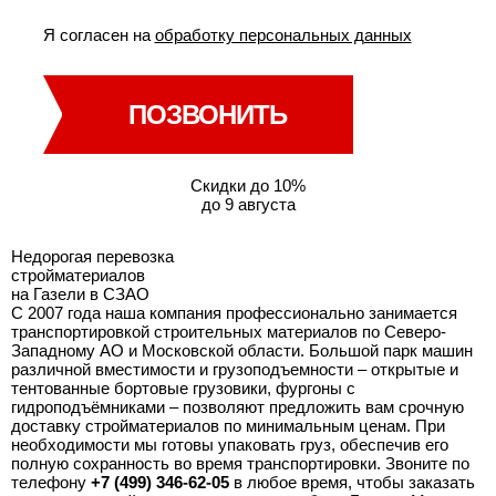
Я согласен на
обработку персональных данных
ПОЗВОНИТЬ
Скидки до 10%
до 9 августа
Недорогая перевозка
стройматериалов
на Газели в СЗАО
С 2007 года наша компания профессионально занимается
транспортировкой строительных материалов по Северо-
Западному АО и Московской области. Большой парк машин
различной вместимости и грузоподъемности – открытые и
тентованные бортовые грузовики, фургоны с
гидроподъёмниками – позволяют предложить вам срочную
доставку стройматериалов по минимальным ценам. При
необходимости мы готовы упаковать груз, обеспечив его
полную сохранность во время транспортировки. Звоните по
телефону
+7 (499) 346-62-05
в любое время, чтобы заказать