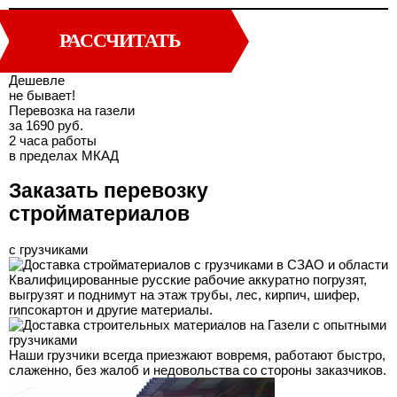
РАССЧИТАТЬ
Дешевле
не бывает!
Перевозка на газели
за 1690 руб.
2 часа работы
в пределах МКАД
Заказать перевозку
стройматериалов
с грузчиками
Квалифицированные русские рабочие аккуратно погрузят,
выгрузят и поднимут на этаж трубы, лес, кирпич, шифер,
гипсокартон и другие материалы.
Наши грузчики всегда приезжают вовремя, работают быстро,
слаженно, без жалоб и недовольства со стороны заказчиков.