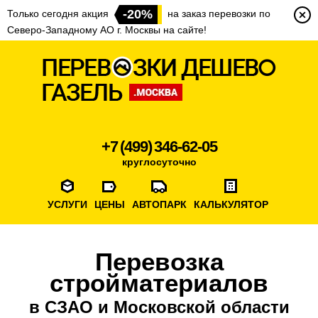
-20%
Только сегодня акция
на заказ перевозки по
Северо-Западному АО г. Москвы на сайте!
+7 (499) 346-62-05
круглосуточно
УСЛУГИ
ЦЕНЫ
АВТОПАРК
КАЛЬКУЛЯТОР
Перевозка
стройматериалов
в СЗАО и Московской области