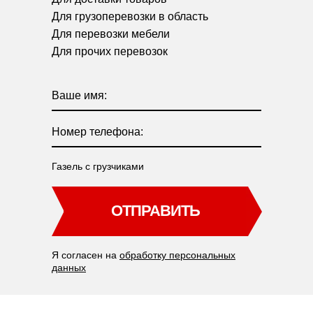
Для грузоперевозки в область
Для перевозки мебели
Для прочих перевозок
Ваше имя:
Номер телефона:
Газель с грузчиками
ОТПРАВИТЬ
Я согласен на
обработку персональных
данных