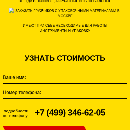
ВСЕГДА ВЕЖЛИВЫЕ,
АККУРАТНЫЕ
И ПУНКТУАЛЬНЫЕ
ИМЕЮТ ПРИ СЕБЕ
НЕОБХОДИМЫЕ ДЛЯ РАБОТЫ
ИНСТРУМЕНТЫ И УПАКОВКУ
УЗНАТЬ СТОИМОСТЬ
Ваше имя:
Номер телефона:
+7 (499) 346-62-05
подробности
по телефону: