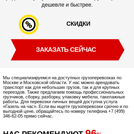
дешевле и быстрее.
СКИДКИ
ЗАКАЗАТЬ СЕЙЧАС
Мы специализируемся на доступных грузоперевозках по
Москве и Московской области. У нас можно арендовать
транспорт как для небольших грузов, так и для крупных
переездов. Также предлагаем помощь профессиональных
грузчиков, сборку, разборку, упаковку мебели, такелажные
работы. Для перевозки личных вещей доступна услуга
«Газель на час». Если вы ищете грузоперевозки срочно и по
выгодной цене, обращайтесь по номеру телефона
+7 (499)
346-62-05
прямо сейчас.
96