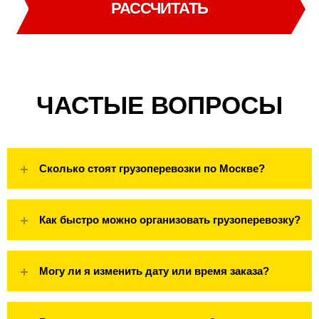
РАССЧИТАТЬ
ЧАСТЫЕ ВОПРОСЫ
Сколько стоят грузоперевозки по Москве?
Как быстро можно организовать грузоперевозку?
Могу ли я изменить дату или время заказа?