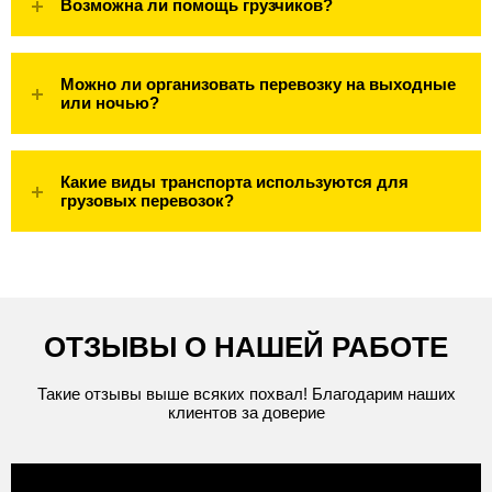
Возможна ли помощь грузчиков?
Можно ли организовать перевозку на выходные
или ночью?
Какие виды транспорта используются для
грузовых перевозок?
ОТЗЫВЫ О НАШЕЙ РАБОТЕ
Такие отзывы выше всяких похвал! Благодарим наших
клиентов за доверие