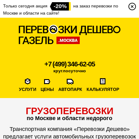
-20%
Только сегодня акция
на заказ перевозки по
Москве и области на сайте!
+7 (499) 346-62-05
круглосуточно
УСЛУГИ
ЦЕНЫ
АВТОПАРК
КАЛЬКУЛЯТОР
ГРУЗОПЕРЕВОЗКИ
по Москве и области недорого
Транспортная компания «Перевозки Дешево»
предлагает услуги автомобильных грузоперевозок