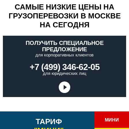
САМЫЕ НИЗКИЕ ЦЕНЫ НА
ГРУЗОПЕРЕВОЗКИ В МОСКВЕ
НА СЕГОДНЯ
ПОЛУЧИТЬ СПЕЦИАЛЬНОЕ
ПРЕДЛОЖЕНИЕ
для корпоративных клиентов
+7 (499) 346-62-05
для юридических лиц
ТАРИФ
МИНИ