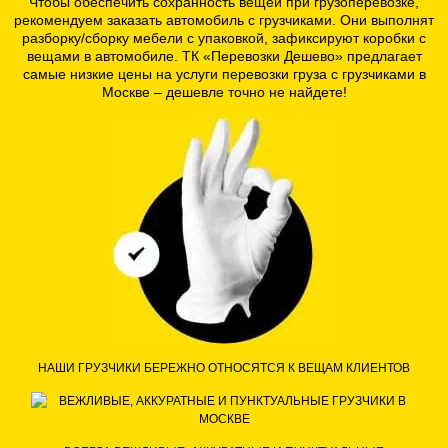
Чтобы обеспечить сохранность вещей при грузоперевозке,
рекомендуем заказать автомобиль с грузчиками. Они выполнят
разборку/сборку мебели с упаковкой, зафиксируют коробки с
вещами в автомобиле. ТК «Перевозки Дешево» предлагает
самые низкие цены на услуги перевозки груза с грузчиками в
Москве – дешевле точно не найдете!
НАШИ ГРУЗЧИКИ
БЕРЕЖНО ОТНОСЯТСЯ
К ВЕЩАМ КЛИЕНТОВ