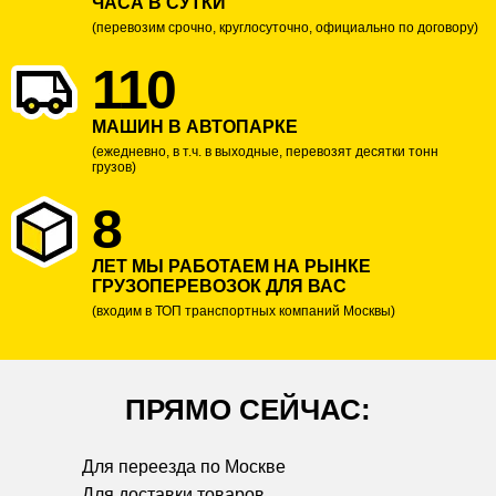
ЧАСА В СУТКИ
(перевозим срочно, круглосуточно, официально по договору)
110
МАШИН В АВТОПАРКЕ
(ежедневно, в т.ч. в выходные, перевозят десятки тонн
грузов)
8
ЛЕТ МЫ РАБОТАЕМ НА РЫНКЕ
ГРУЗОПЕРЕВОЗОК ДЛЯ ВАС
(входим в ТОП транспортных компаний Москвы)
ПРЯМО СЕЙЧАС:
Для переезда по
Москве
Для доставки товаров