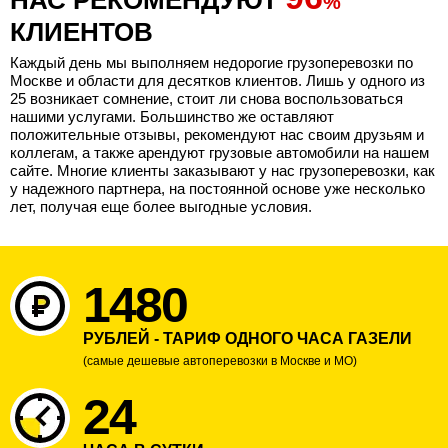
НАС РЕКОМЕНДУЮТ
%
КЛИЕНТОВ
Каждый день мы выполняем недорогие грузоперевозки по
Москве и области для десятков клиентов. Лишь у одного из
25 возникает сомнение, стоит ли снова воспользоваться
нашими услугами. Большинство же оставляют
положительные отзывы, рекомендуют нас своим друзьям и
коллегам, а также арендуют грузовые автомобили на нашем
сайте. Многие клиенты заказывают у нас грузоперевозки, как
у надежного партнера, на постоянной основе уже несколько
лет, получая еще более выгодные условия.
1480
РУБЛЕЙ - ТАРИФ ОДНОГО ЧАСА ГАЗЕЛИ
(самые дешевые автоперевозки в Москве и МО)
24