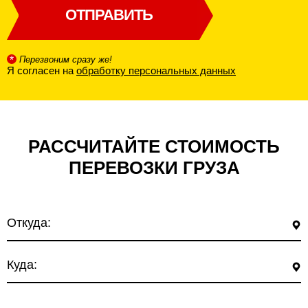
ОТПРАВИТЬ
*
Перезвоним сразу же!
Я согласен на
обработку персональных данных
РАССЧИТАЙТЕ СТОИМОСТЬ
ПЕРЕВОЗКИ ГРУЗА
Откуда:
Куда: