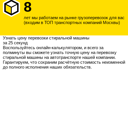
8
лет мы работаем на рынке грузоперевозок для вас
(входим в ТОП транспортных компаний Москвы)
Узнать цену перевозки стиральной машины
за 25 секунд
Воспользуйтесь онлайн-калькулятором, и всего за
полминуты вы сможете узнать точную цену на перевозку
стиральной машины на автотранспорте нашей компании.
Гарантируем, что сохраним расчётную стоимость неизменной
до полного исполнения наших обязательств.