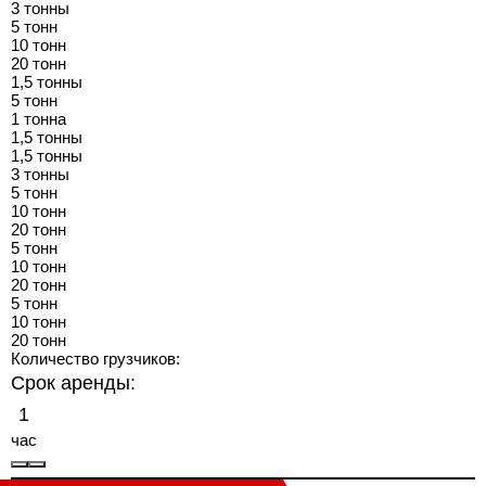
3 тонны
5 тонн
10 тонн
20 тонн
1,5 тонны
5 тонн
1 тонна
1,5 тонны
1,5 тонны
3 тонны
5 тонн
10 тонн
20 тонн
5 тонн
10 тонн
20 тонн
5 тонн
10 тонн
20 тонн
Количество грузчиков:
Срок аренды:
час