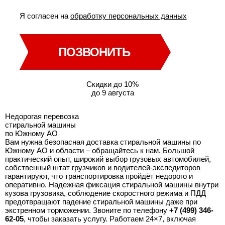
Я согласен на
обработку персональных данных
ПОЗВОНИТЬ
Скидки до 10%
до 9 августа
Недорогая перевозка
стиральной машины
по Южному АО
Вам нужна безопасная доставка стиральной машины по
Южному АО и области – обращайтесь к нам. Большой
практический опыт, широкий выбор грузовых автомобилей,
собственный штат грузчиков и водителей-экспедиторов
гарантируют, что транспортировка пройдёт недорого и
оперативно. Надежная фиксация стиральной машины внутри
кузова грузовика, соблюдение скоростного режима и ПДД
предотвращают падение стиральной машины даже при
экстренном торможении. Звоните по телефону
+7 (499) 346-
62-05
, чтобы заказать услугу. Работаем 24×7, включая