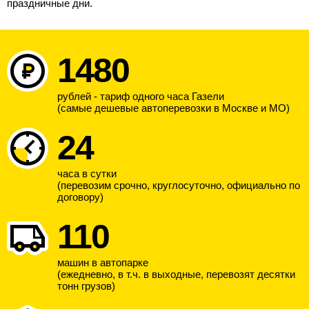
праздничные дни.
1480
рублей - тариф одного часа Газели
(самые дешевые автоперевозки в Москве и МО)
24
часа в сутки
(перевозим срочно, круглосуточно, официально по
договору)
110
машин в автопарке
(ежедневно, в т.ч. в выходные, перевозят десятки
тонн грузов)