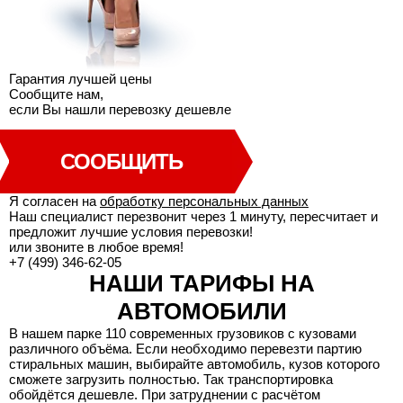
Гарантия лучшей
цены
Сообщите нам,
если Вы нашли перевозку дешевле
СООБЩИТЬ
Я согласен на
обработку персональных данных
Наш специалист перезвонит через 1 минуту, пересчитает и
предложит лучшие условия перевозки!
или звоните в любое время!
+7 (499) 346-62-05
НАШИ ТАРИФЫ НА
АВТОМОБИЛИ
В нашем парке 110 современных грузовиков с кузовами
различного объёма. Если необходимо перевезти партию
стиральных машин, выбирайте автомобиль, кузов которого
сможете загрузить полностью. Так транспортировка
обойдётся дешевле. При затруднении с расчётом