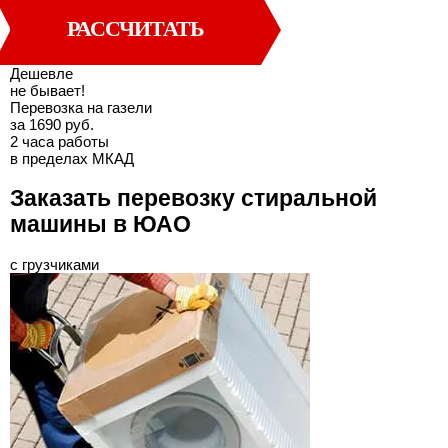
РАССЧИТАТЬ
Дешевле
не бывает!
Перевозка на газели
за 1690 руб.
2 часа работы
в пределах МКАД
Заказать перевозку стиральной
машины в ЮАО
с грузчиками