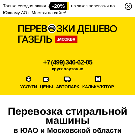
-20%
Только сегодня акция
на заказ перевозки по
Южному АО г. Москвы на сайте!
+7 (499) 346-62-05
круглосуточно
УСЛУГИ
ЦЕНЫ
АВТОПАРК
КАЛЬКУЛЯТОР
Перевозка стиральной
машины
в ЮАО и Московской области