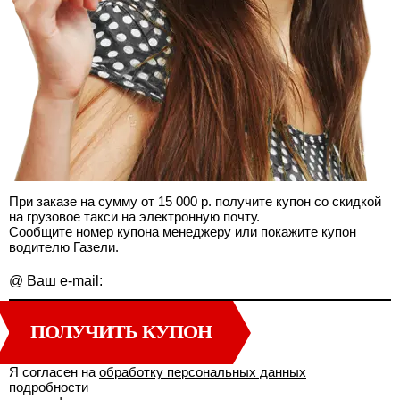
При заказе на сумму от 15 000 р. получите купон со скидкой
на грузовое такси на электронную почту.
Сообщите номер купона менеджеру или покажите купон
водителю Газели.
@
Ваш e-mail:
ПОЛУЧИТЬ КУПОН
Я согласен на
обработку персональных данных
подробности