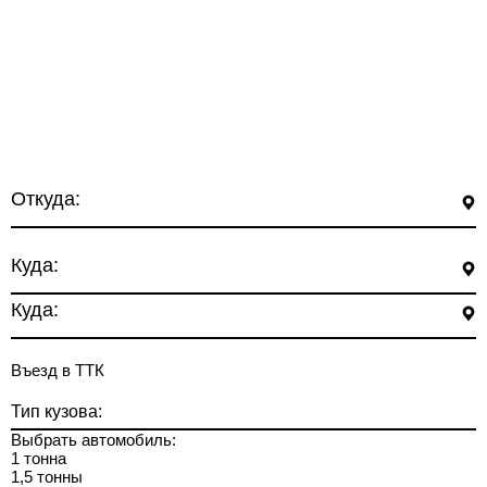
Откуда:
Куда:
Куда:
Въезд в ТТК
Тип кузова:
Выбрать автомобиль:
1 тонна
1,5 тонны