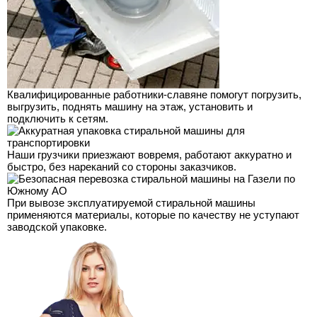
Квалифицированные работники-славяне помогут погрузить,
выгрузить, поднять машину на этаж, установить и
подключить к сетям.
Наши грузчики приезжают вовремя, работают аккуратно и
быстро, без нареканий со стороны заказчиков.
При вывозе эксплуатируемой стиральной машины
применяются материалы, которые по качеству не уступают
заводской упаковке.