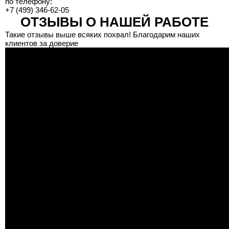
по телефону:
+7 (499) 346-62-05
ОТЗЫВЫ О НАШЕЙ РАБОТЕ
Такие отзывы выше всяких похвал! Благодарим наших
клиентов за доверие