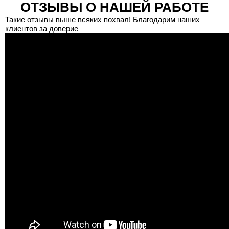
ОТЗЫВЫ О НАШЕЙ РАБОТЕ
Такие отзывы выше всяких похвал! Благодарим наших
клиентов за доверие