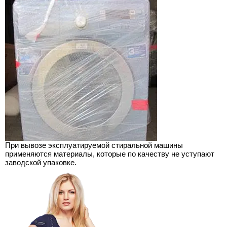
При вывозе эксплуатируемой стиральной машины
применяются материалы, которые по качеству не уступают
заводской упаковке.