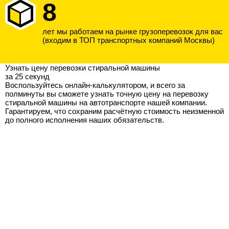
8
лет мы работаем на рынке грузоперевозок для вас
(входим в ТОП транспортных компаний Москвы)
Узнать цену перевозки стиральной машины
за 25 секунд
Воспользуйтесь онлайн-калькулятором, и всего за
полминуты вы сможете узнать точную цену на перевозку
стиральной машины на автотранспорте нашей компании.
Гарантируем, что сохраним расчётную стоимость неизменной
до полного исполнения наших обязательств.