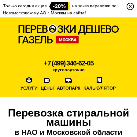
-20%
Только сегодня акция
на заказ перевозки по
Новомосковскому АО г. Москвы на сайте!
+7 (499) 346-62-05
круглосуточно
УСЛУГИ
ЦЕНЫ
АВТОПАРК
КАЛЬКУЛЯТОР
Перевозка стиральной
машины
в НАО и Московской области