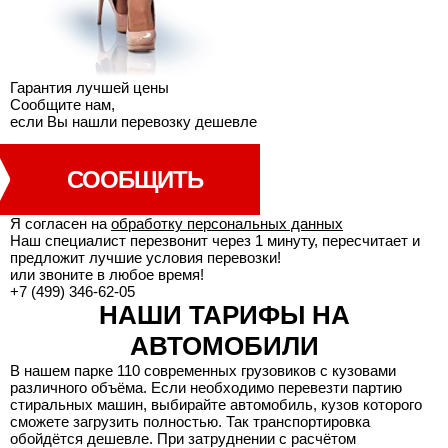
Гарантия лучшей
цены
Сообщите нам,
если Вы нашли перевозку дешевле
СООБЩИТЬ
Я согласен на
обработку персональных данных
Наш специалист перезвонит через 1 минуту, пересчитает и
предложит лучшие условия перевозки!
или звоните в любое время!
+7 (499) 346-62-05
НАШИ ТАРИФЫ НА
АВТОМОБИЛИ
В нашем парке 110 современных грузовиков с кузовами
различного объёма. Если необходимо перевезти партию
стиральных машин, выбирайте автомобиль, кузов которого
сможете загрузить полностью. Так транспортировка
обойдётся дешевле. При затруднении с расчётом