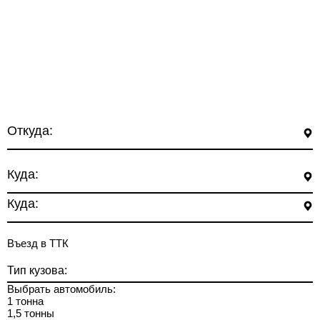
Откуда:
Куда:
Куда:
Въезд в ТТК
Тип кузова:
Выбрать автомобиль:
1 тонна
1,5 тонны