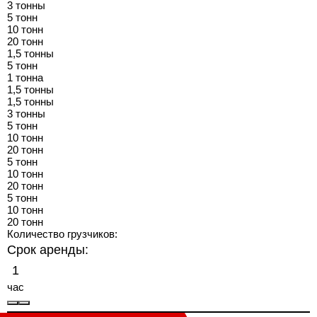
3 тонны
5 тонн
10 тонн
20 тонн
1,5 тонны
5 тонн
1 тонна
1,5 тонны
1,5 тонны
3 тонны
5 тонн
10 тонн
20 тонн
5 тонн
10 тонн
20 тонн
5 тонн
10 тонн
20 тонн
Количество грузчиков:
Срок аренды:
час