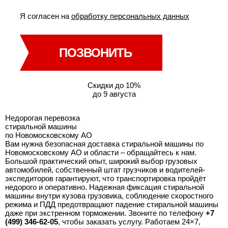
Я согласен на
обработку персональных данных
ПОЗВОНИТЬ
Скидки до 10%
до 9 августа
Недорогая перевозка
стиральной машины
по Новомосковскому АО
Вам нужна безопасная доставка стиральной машины по
Новомосковскому АО и области – обращайтесь к нам.
Большой практический опыт, широкий выбор грузовых
автомобилей, собственный штат грузчиков и водителей-
экспедиторов гарантируют, что транспортировка пройдёт
недорого и оперативно. Надежная фиксация стиральной
машины внутри кузова грузовика, соблюдение скоростного
режима и ПДД предотвращают падение стиральной машины
даже при экстренном торможении. Звоните по телефону
+7
(499) 346-62-05
, чтобы заказать услугу. Работаем 24×7,