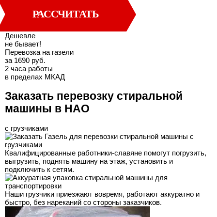
РАССЧИТАТЬ
Дешевле
не бывает!
Перевозка на газели
за 1690 руб.
2 часа работы
в пределах МКАД
Заказать перевозку стиральной
машины в НАО
с грузчиками
Квалифицированные работники-славяне помогут погрузить,
выгрузить, поднять машину на этаж, установить и
подключить к сетям.
Наши грузчики приезжают вовремя, работают аккуратно и
быстро, без нареканий со стороны заказчиков.