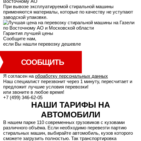
При вывозе эксплуатируемой стиральной машины
применяются материалы, которые по качеству не уступают
заводской упаковке.
Гарантия лучшей
цены
Сообщите нам,
если Вы нашли перевозку дешевле
СООБЩИТЬ
Я согласен на
обработку персональных данных
Наш специалист перезвонит через 1 минуту, пересчитает и
предложит лучшие условия перевозки!
или звоните в любое время!
+7 (499) 346-62-05
НАШИ ТАРИФЫ НА
АВТОМОБИЛИ
В нашем парке 110 современных грузовиков с кузовами
различного объёма. Если необходимо перевезти партию
стиральных машин, выбирайте автомобиль, кузов которого
сможете загрузить полностью. Так транспортировка