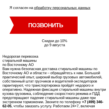
Я согласен на
обработку персональных данных
ПОЗВОНИТЬ
Скидки до 10%
до 9 августа
Недорогая перевозка
стиральной машины
по Восточному АО
Вам нужна безопасная доставка стиральной машины по
Восточному АО и области – обращайтесь к нам. Большой
практический опыт, широкий выбор грузовых автомобилей,
собственный штат грузчиков и водителей-экспедиторов
гарантируют, что транспортировка пройдёт недорого и
оперативно. Надежная фиксация стиральной машины внутри
кузова грузовика, соблюдение скоростного режима и ПДД
предотвращают падение стиральной машины даже при
экстренном торможении. Звоните по телефону
+7 (499) 346-
62-05
, чтобы заказать услугу. Работаем 24×7, включая