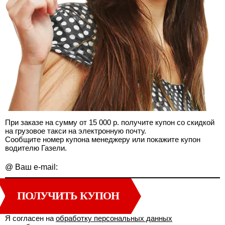
При заказе на сумму от 15 000 р. получите купон со скидкой
на грузовое такси на электронную почту.
Сообщите номер купона менеджеру или покажите купон
водителю Газели.
@
Ваш e-mail:
ПОЛУЧИТЬ КУПОН
Я согласен на
обработку персональных данных