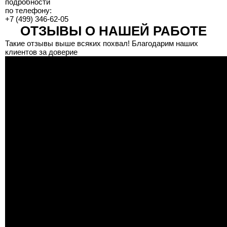
подробности
по телефону:
+7 (499) 346-62-05
ОТЗЫВЫ О НАШЕЙ РАБОТЕ
Такие отзывы выше всяких похвал! Благодарим наших
клиентов за доверие