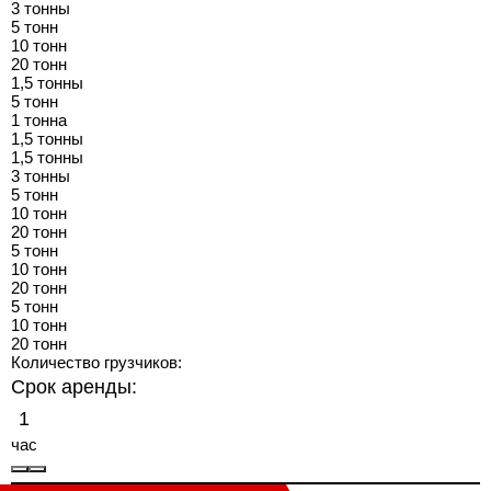
3 тонны
5 тонн
10 тонн
20 тонн
1,5 тонны
5 тонн
1 тонна
1,5 тонны
1,5 тонны
3 тонны
5 тонн
10 тонн
20 тонн
5 тонн
10 тонн
20 тонн
5 тонн
10 тонн
20 тонн
Количество грузчиков:
Срок аренды:
час