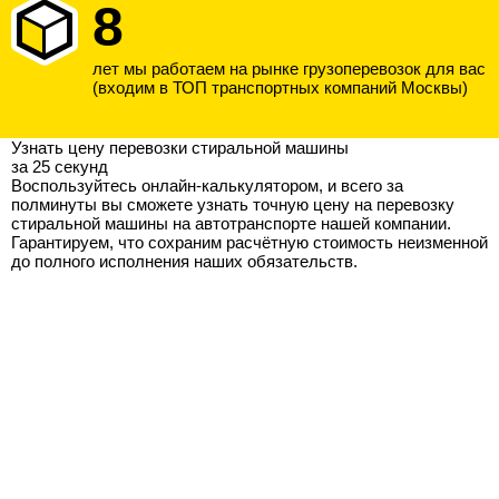
8
лет мы работаем на рынке грузоперевозок для вас
(входим в ТОП транспортных компаний Москвы)
Узнать цену перевозки стиральной машины
за 25 секунд
Воспользуйтесь онлайн-калькулятором, и всего за
полминуты вы сможете узнать точную цену на перевозку
стиральной машины на автотранспорте нашей компании.
Гарантируем, что сохраним расчётную стоимость неизменной
до полного исполнения наших обязательств.