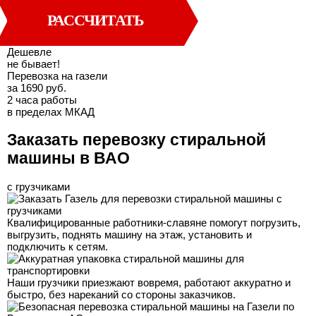
РАССЧИТАТЬ
Дешевле
не бывает!
Перевозка на газели
за 1690 руб.
2 часа работы
в пределах МКАД
Заказать перевозку стиральной
машины в ВАО
с грузчиками
Квалифицированные работники-славяне помогут погрузить,
выгрузить, поднять машину на этаж, установить и
подключить к сетям.
Наши грузчики приезжают вовремя, работают аккуратно и
быстро, без нареканий со стороны заказчиков.