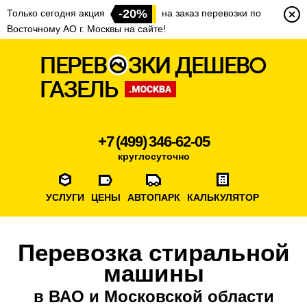
-20%
Только сегодня акция
на заказ перевозки по
Восточному АО г. Москвы на сайте!
+7 (499) 346-62-05
круглосуточно
УСЛУГИ
ЦЕНЫ
АВТОПАРК
КАЛЬКУЛЯТОР
Перевозка стиральной
машины
в ВАО и Московской области