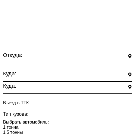
Откуда:
Куда:
Куда:
Въезд в ТТК
Тип кузова:
Выбрать автомобиль:
1 тонна
1,5 тонны