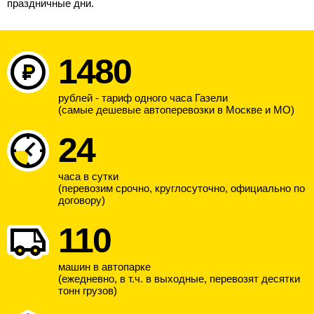
праздничные дни.
1480
рублей - тариф одного часа Газели
(самые дешевые автоперевозки в Москве и МО)
24
часа в сутки
(перевозим срочно, круглосуточно, официально по
договору)
110
машин в автопарке
(ежедневно, в т.ч. в выходные, перевозят десятки
тонн грузов)