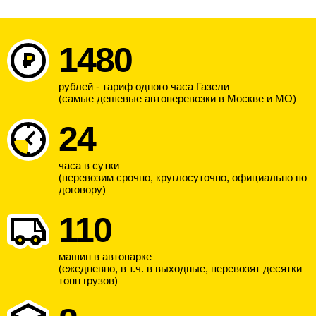
1480
рублей - тариф одного часа Газели
(самые дешевые автоперевозки в Москве и МО)
24
часа в сутки
(перевозим срочно, круглосуточно, официально по
договору)
110
машин в автопарке
(ежедневно, в т.ч. в выходные, перевозят десятки
тонн грузов)