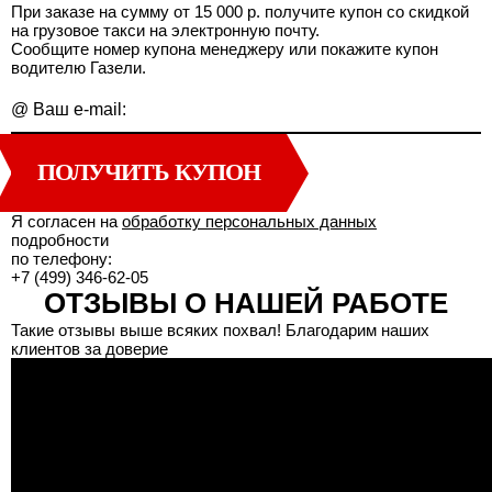
При заказе на сумму от 15 000 р. получите купон со скидкой
на грузовое такси на электронную почту.
Сообщите номер купона менеджеру или покажите купон
водителю Газели.
@
Ваш e-mail:
ПОЛУЧИТЬ КУПОН
Я согласен на
обработку персональных данных
подробности
по телефону:
+7 (499) 346-62-05
ОТЗЫВЫ О НАШЕЙ РАБОТЕ
Такие отзывы выше всяких похвал! Благодарим наших
клиентов за доверие