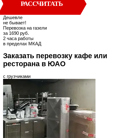
РАССЧИТАТЬ
Дешевле
не бывает!
Перевозка на газели
за 1690 руб.
2 часа работы
в пределах МКАД
Заказать перевозку кафе или
ресторана в ЮАО
с грузчиками