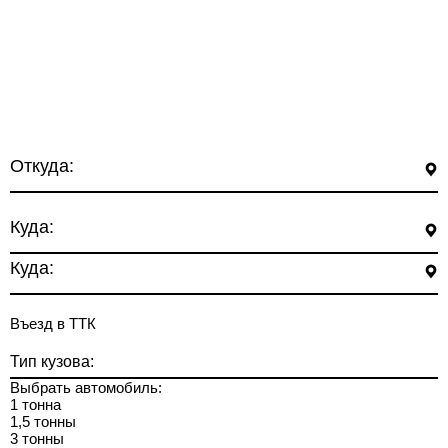
Откуда:
Куда:
Куда:
Въезд в ТТК
Тип кузова:
Выбрать автомобиль:
1 тонна
1,5 тонны
3 тонны