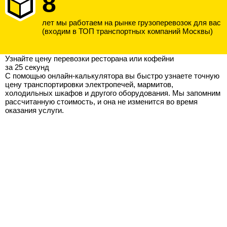
8
лет мы работаем на рынке грузоперевозок для вас
(входим в ТОП транспортных компаний Москвы)
Узнайте цену перевозки ресторана или кофейни
за 25 секунд
С помощью онлайн-калькулятора вы быстро узнаете точную
цену транспортировки электропечей, мармитов,
холодильных шкафов и другого оборудования. Мы запомним
рассчитанную стоимость, и она не изменится во время
оказания услуги.