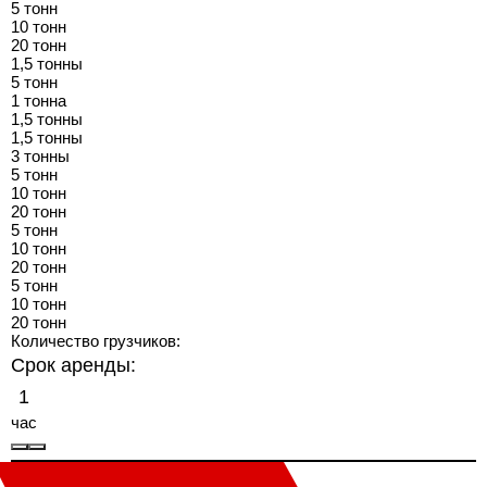
5 тонн
10 тонн
20 тонн
1,5 тонны
5 тонн
1 тонна
1,5 тонны
1,5 тонны
3 тонны
5 тонн
10 тонн
20 тонн
5 тонн
10 тонн
20 тонн
5 тонн
10 тонн
20 тонн
Количество грузчиков:
Срок аренды:
час