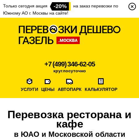
-20%
Только сегодня акция
на заказ перевозки по
Южному АО г. Москвы на сайте!
+7 (499) 346-62-05
круглосуточно
УСЛУГИ
ЦЕНЫ
АВТОПАРК
КАЛЬКУЛЯТОР
Перевозка ресторана и
кафе
в ЮАО и Московской области