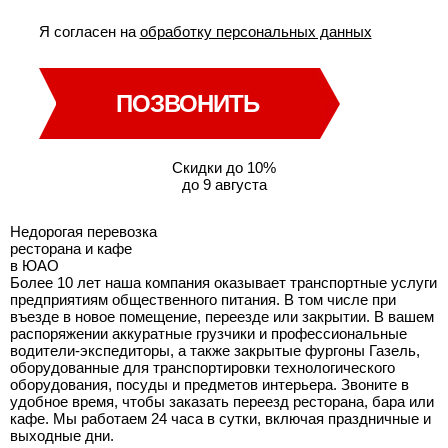
Я согласен на
обработку персональных данных
ПОЗВОНИТЬ
Скидки до 10%
до 9 августа
Недорогая перевозка
ресторана и кафе
в ЮАО
Более 10 лет наша компания оказывает транспортные услуги
предприятиям общественного питания. В том числе при
въезде в новое помещение, переезде или закрытии. В вашем
распоряжении аккуратные грузчики и профессиональные
водители-экспедиторы, а также закрытые фургоны Газель,
оборудованные для транспортировки технологического
оборудования, посуды и предметов интерьера. Звоните в
удобное время, чтобы заказать переезд ресторана, бара или
кафе. Мы работаем 24 часа в сутки, включая праздничные и
выходные дни.