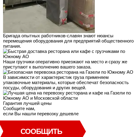
Бригада опытных работников-славян знают нюансы
перемещения оборудования для предприятий общественного
питания.
Наши грузчики оперативно приезжают на место и сразу же
приступают к выполнению вашего заказа.
В зависимости от характеристик груза применяем
упаковочные материалы, которые обеспечат безопасность
посуды, оборудования и других вещей.
Гарантия лучшей
цены
Сообщите нам,
если Вы нашли перевозку дешевле
СООБЩИТЬ