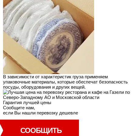
В зависимости от характеристик груза применяем
упаковочные материалы, которые обеспечат безопасность
посуды, оборудования и других вещей.
Гарантия лучшей
цены
Сообщите нам,
если Вы нашли перевозку дешевле
СООБЩИТЬ