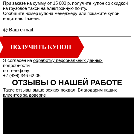
При заказе на сумму от 15 000 р. получите купон со скидкой
на грузовое такси на электронную почту.
Сообщите номер купона менеджеру или покажите купон
водителю Газели.
@
Ваш e-mail:
ПОЛУЧИТЬ КУПОН
Я согласен на
обработку персональных данных
подробности
по телефону:
+7 (499) 346-62-05
ОТЗЫВЫ О НАШЕЙ РАБОТЕ
Такие отзывы выше всяких похвал! Благодарим наших
клиентов за доверие