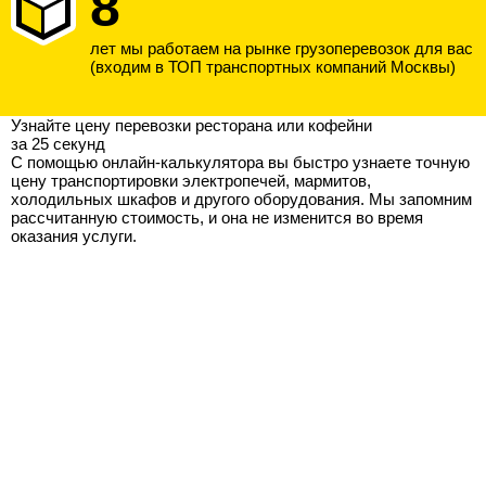
8
лет мы работаем на рынке грузоперевозок для вас
(входим в ТОП транспортных компаний Москвы)
Узнайте цену перевозки ресторана или кофейни
за 25 секунд
С помощью онлайн-калькулятора вы быстро узнаете точную
цену транспортировки электропечей, мармитов,
холодильных шкафов и другого оборудования. Мы запомним
рассчитанную стоимость, и она не изменится во время
оказания услуги.