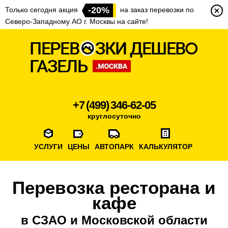
-20%
Только сегодня акция
на заказ перевозки по
Северо-Западному АО г. Москвы на сайте!
+7 (499) 346-62-05
круглосуточно
УСЛУГИ
ЦЕНЫ
АВТОПАРК
КАЛЬКУЛЯТОР
Перевозка ресторана и
кафе
в СЗАО и Московской области