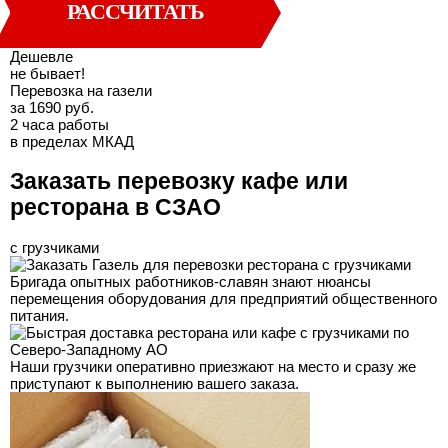
РАССЧИТАТЬ
Дешевле
не бывает!
Перевозка на газели
за 1690 руб.
2 часа работы
в пределах МКАД
Заказать перевозку кафе или
ресторана в СЗАО
с грузчиками
Бригада опытных работников-славян знают нюансы
перемещения оборудования для предприятий общественного
питания.
Наши грузчики оперативно приезжают на место и сразу же
приступают к выполнению вашего заказа.