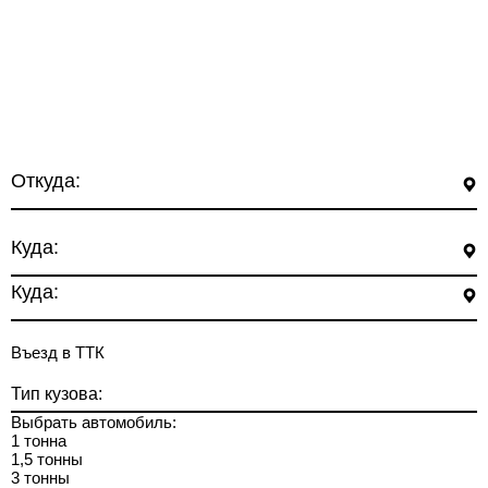
Откуда:
Куда:
Куда:
Въезд в ТТК
Тип кузова:
Выбрать автомобиль:
1 тонна
1,5 тонны
3 тонны