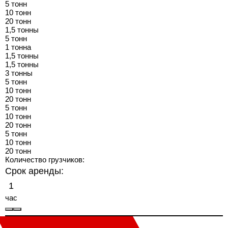
5 тонн
10 тонн
20 тонн
1,5 тонны
5 тонн
1 тонна
1,5 тонны
1,5 тонны
3 тонны
5 тонн
10 тонн
20 тонн
5 тонн
10 тонн
20 тонн
5 тонн
10 тонн
20 тонн
Количество грузчиков:
Срок аренды:
час