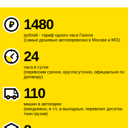
1480
рублей - тариф одного часа Газели
(самые дешевые автоперевозки в Москве и МО)
24
часа в сутки
(перевозим срочно, круглосуточно, официально по
договору)
110
машин в автопарке
(ежедневно, в т.ч. в выходные, перевозят десятки
тонн грузов)