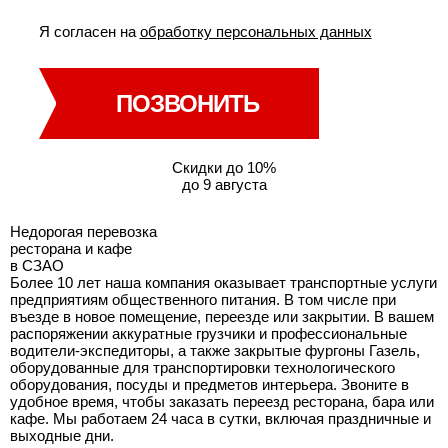
Я согласен на
обработку персональных данных
ПОЗВОНИТЬ
Скидки до 10%
до 9 августа
Недорогая перевозка
ресторана и кафе
в СЗАО
Более 10 лет наша компания оказывает транспортные услуги
предприятиям общественного питания. В том числе при
въезде в новое помещение, переезде или закрытии. В вашем
распоряжении аккуратные грузчики и профессиональные
водители-экспедиторы, а также закрытые фургоны Газель,
оборудованные для транспортировки технологического
оборудования, посуды и предметов интерьера. Звоните в
удобное время, чтобы заказать переезд ресторана, бара или
кафе. Мы работаем 24 часа в сутки, включая праздничные и
выходные дни.