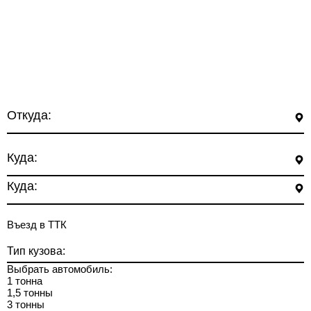
Откуда:
Куда:
Куда:
Въезд в ТТК
Тип кузова:
Выбрать автомобиль:
1 тонна
1,5 тонны
3 тонны