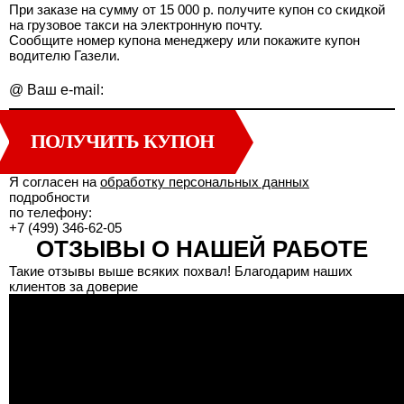
При заказе на сумму от 15 000 р. получите купон со скидкой
на грузовое такси на электронную почту.
Сообщите номер купона менеджеру или покажите купон
водителю Газели.
@
Ваш e-mail:
ПОЛУЧИТЬ КУПОН
Я согласен на
обработку персональных данных
подробности
по телефону:
+7 (499) 346-62-05
ОТЗЫВЫ О НАШЕЙ РАБОТЕ
Такие отзывы выше всяких похвал! Благодарим наших
клиентов за доверие