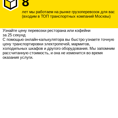
8
лет мы работаем на рынке грузоперевозок для вас
(входим в ТОП транспортных компаний Москвы)
Узнайте цену перевозки ресторана или кофейни
за 25 секунд
С помощью онлайн-калькулятора вы быстро узнаете точную
цену транспортировки электропечей, мармитов,
холодильных шкафов и другого оборудования. Мы запомним
рассчитанную стоимость, и она не изменится во время
оказания услуги.