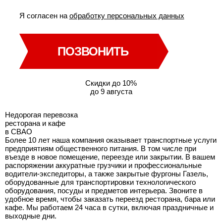
Я согласен на
обработку персональных данных
ПОЗВОНИТЬ
Скидки до 10%
до 9 августа
Недорогая перевозка
ресторана и кафе
в СВАО
Более 10 лет наша компания оказывает транспортные услуги
предприятиям общественного питания. В том числе при
въезде в новое помещение, переезде или закрытии. В вашем
распоряжении аккуратные грузчики и профессиональные
водители-экспедиторы, а также закрытые фургоны Газель,
оборудованные для транспортировки технологического
оборудования, посуды и предметов интерьера. Звоните в
удобное время, чтобы заказать переезд ресторана, бара или
кафе. Мы работаем 24 часа в сутки, включая праздничные и
выходные дни.