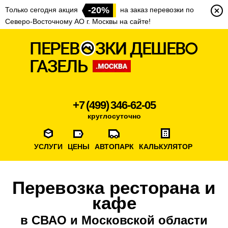
-20%
Только сегодня акция
на заказ перевозки по
Северо-Восточному АО г. Москвы на сайте!
+7 (499) 346-62-05
круглосуточно
УСЛУГИ
ЦЕНЫ
АВТОПАРК
КАЛЬКУЛЯТОР
Перевозка ресторана и
кафе
в СВАО и Московской области