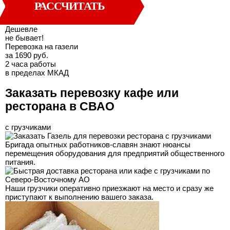
РАССЧИТАТЬ
Дешевле
не бывает!
Перевозка на газели
за 1690 руб.
2 часа работы
в пределах МКАД
Заказать перевозку кафе или
ресторана в СВАО
с грузчиками
Бригада опытных работников-славян знают нюансы
перемещения оборудования для предприятий общественного
питания.
Наши грузчики оперативно приезжают на место и сразу же
приступают к выполнению вашего заказа.