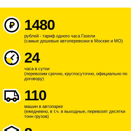
1480
рублей - тариф одного часа Газели
(самые дешевые автоперевозки в Москве и МО)
24
часа в сутки
(перевозим срочно, круглосуточно, официально по
договору)
110
машин в автопарке
(ежедневно, в т.ч. в выходные, перевозят десятки
тонн грузов)