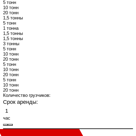
5 тонн
10 тонн
20 тонн
1,5 тонны
5 тонн
1 тонна
1,5 тонны
1,5 тонны
3 тонны
5 тонн
10 тонн
20 тонн
5 тонн
10 тонн
20 тонн
5 тонн
10 тонн
20 тонн
Количество грузчиков:
Срок аренды:
час