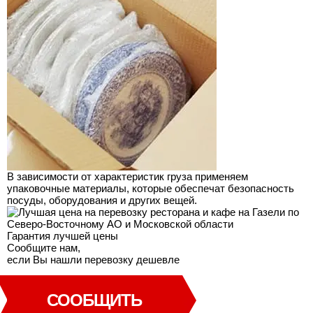
В зависимости от характеристик груза применяем
упаковочные материалы, которые обеспечат безопасность
посуды, оборудования и других вещей.
Гарантия лучшей
цены
Сообщите нам,
если Вы нашли перевозку дешевле
СООБЩИТЬ