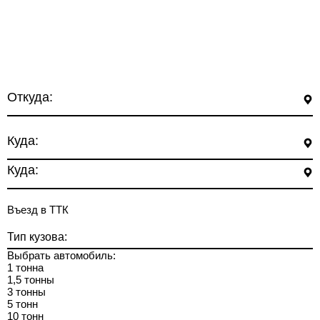
Откуда:
Куда:
Куда:
Въезд в ТТК
Тип кузова:
Выбрать автомобиль:
1 тонна
1,5 тонны
3 тонны
5 тонн
10 тонн