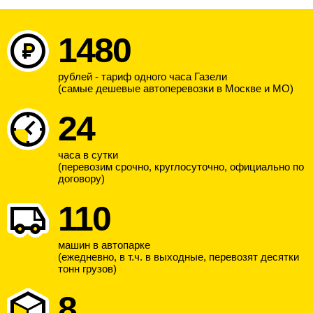
1480
рублей - тариф одного часа Газели
(самые дешевые автоперевозки в Москве и МО)
24
часа в сутки
(перевозим срочно, круглосуточно, официально по
договору)
110
машин в автопарке
(ежедневно, в т.ч. в выходные, перевозят десятки
тонн грузов)
8