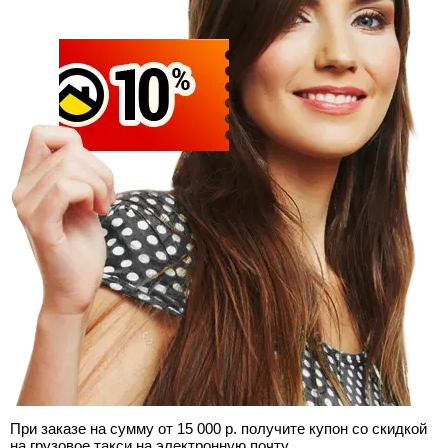
При заказе на сумму от 15 000 р. получите купон со скидкой
на грузовое такси на электронную почту.