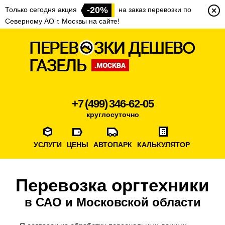
-20%
Только сегодня акция
на заказ перевозки по
Северному АО г. Москвы на сайте!
+7 (499) 346-62-05
круглосуточно
УСЛУГИ
ЦЕНЫ
АВТОПАРК
КАЛЬКУЛЯТОР
Перевозка оргтехники
в САО и Московской области