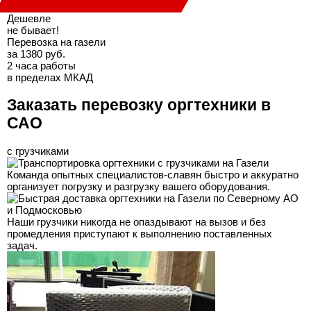
Дешевле
не бывает!
Перевозка на газели
за 1380 руб.
2 часа работы
в пределах МКАД
Заказать перевозку оргтехники в
САО
с грузчиками
Команда опытных специалистов-славян быстро и аккуратно
организует погрузку и разгрузку вашего оборудования.
Наши грузчики никогда не опаздывают на вызов и без
промедления приступают к выполнению поставленных
задач.