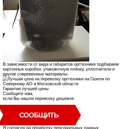
В зависимости от вида и габаритов оргтехники подбираем
картонные коробки, упаковочную плёнку, уплотнители и
другие современные материалы.
Гарантия лучшей
цены
Сообщите нам,
если Вы нашли перевозку дешевле
СООБЩИТЬ
Я согласен на
обработку персональных данных