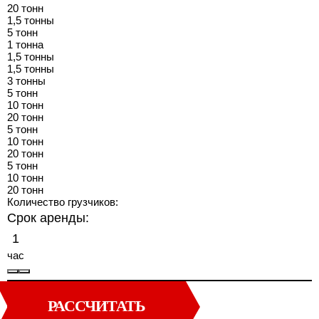
20 тонн
1,5 тонны
5 тонн
1 тонна
1,5 тонны
1,5 тонны
3 тонны
5 тонн
10 тонн
20 тонн
5 тонн
10 тонн
20 тонн
5 тонн
10 тонн
20 тонн
Количество грузчиков:
Срок аренды:
час
РАССЧИТАТЬ