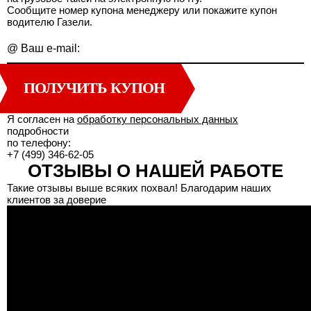
Сообщите номер купона менеджеру или покажите купон
водителю Газели.
@
Ваш e-mail:
ПОЛУЧИТЬ КУПОН
Я согласен на
обработку персональных данных
подробности
по телефону:
+7 (499) 346-62-05
ОТЗЫВЫ О НАШЕЙ РАБОТЕ
Такие отзывы выше всяких похвал! Благодарим наших
клиентов за доверие