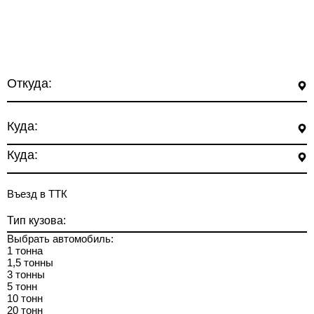
Откуда:
Куда:
Куда:
Въезд в ТТК
Тип кузова:
Выбрать автомобиль:
1 тонна
1,5 тонны
3 тонны
5 тонн
10 тонн
20 тонн