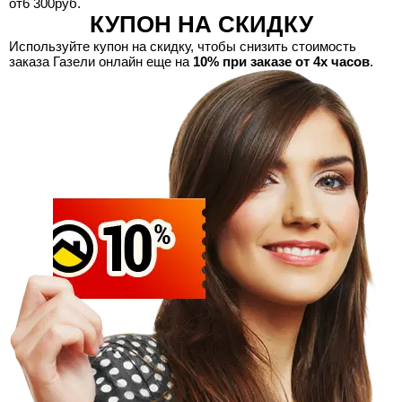
от
6 300
руб.
КУПОН НА СКИДКУ
Используйте купон на скидку, чтобы снизить стоимость
заказа Газели онлайн еще на
10% при заказе от 4х часов
.