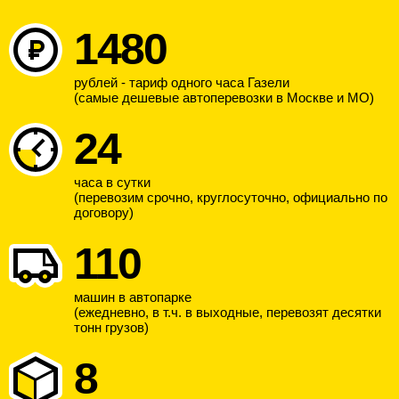
1480
рублей - тариф одного часа Газели
(самые дешевые автоперевозки в Москве и МО)
24
часа в сутки
(перевозим срочно, круглосуточно, официально по
договору)
110
машин в автопарке
(ежедневно, в т.ч. в выходные, перевозят десятки
тонн грузов)
8