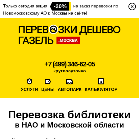
-20%
Только сегодня акция
на заказ перевозки по
Новомосковскому АО г. Москвы на сайте!
+7 (499) 346-62-05
круглосуточно
УСЛУГИ
ЦЕНЫ
АВТОПАРК
КАЛЬКУЛЯТОР
Перевозка библиотеки
в НАО и Московской области