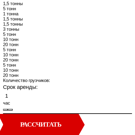
1,5 тонны
5 тонн
1 тонна
1,5 тонны
1,5 тонны
3 тонны
5 тонн
10 тонн
20 тонн
5 тонн
10 тонн
20 тонн
5 тонн
10 тонн
20 тонн
Количество грузчиков:
Срок аренды:
час
РАССЧИТАТЬ