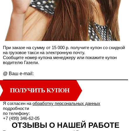
При заказе на сумму от 15 000 р. получите купон со скидкой
на грузовое такси на электронную почту.
Сообщите номер купона менеджеру или покажите купон
водителю Газели.
@
Ваш e-mail:
ПОЛУЧИТЬ КУПОН
Я согласен на
обработку персональных данных
подробности
по телефону:
+7 (499) 346-62-05
ОТЗЫВЫ О НАШЕЙ РАБОТЕ