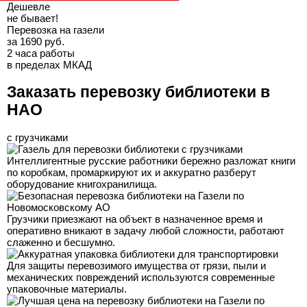
Дешевле
не бывает!
Перевозка на газели
за 1690 руб.
2 часа работы
в пределах МКАД
Заказать перевозку библиотеки в
НАО
с грузчиками
Интеллигентные русские работники бережно разложат книги
по коробкам, промаркируют их и аккуратно разберут
оборудование книгохранилища.
Грузчики приезжают на объект в назначенное время и
оперативно вникают в задачу любой сложности, работают
слаженно и бесшумно.
Для защиты перевозимого имущества от грязи, пыли и
механических повреждений используются современные
упаковочные материалы.