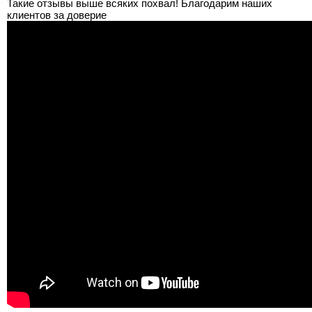
Такие отзывы выше всяких похвал! Благодарим наших
клиентов за доверие