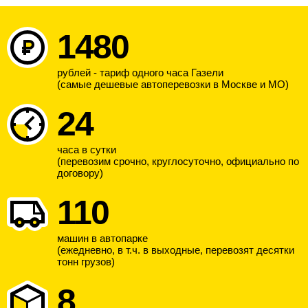
1480
рублей - тариф одного часа Газели
(самые дешевые автоперевозки в Москве и МО)
24
часа в сутки
(перевозим срочно, круглосуточно, официально по
договору)
110
машин в автопарке
(ежедневно, в т.ч. в выходные, перевозят десятки
тонн грузов)
8