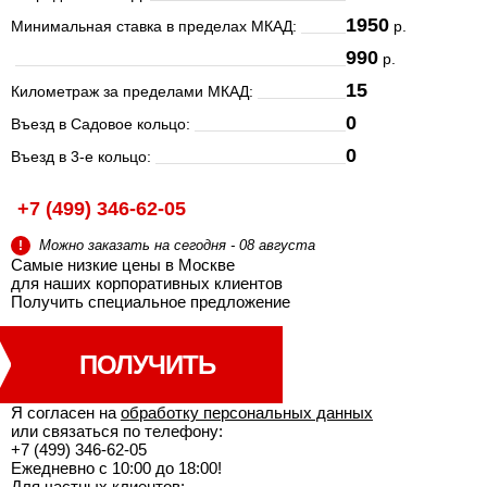
1950
Минимальная ставка в пределах МКАД:
р.
990
р.
15
Километраж за пределами МКАД:
0
Въезд в Садовое кольцо:
0
Въезд в 3-е кольцо:
+7 (499) 346-62-05
Можно заказать на сегодня - 08 августа
!
Самые низкие цены в Москве
для наших корпоративных клиентов
Получить специальное
предложение
ПОЛУЧИТЬ
Я согласен на
обработку персональных данных
или связаться по телефону:
+7 (499) 346-62-05
Ежедневно с 10:00 до 18:00!
Для частных клиентов: