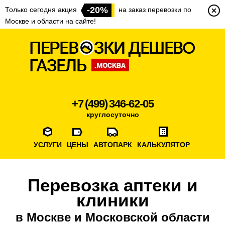
-20%
Только сегодня акция
на заказ перевозки по
Москве и области на сайте!
+7 (499) 346-62-05
круглосуточно
УСЛУГИ
ЦЕНЫ
АВТОПАРК
КАЛЬКУЛЯТОР
Перевозка аптеки и
клиники
в Москве и Московской области