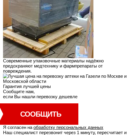
Современные упаковочные материалы надёжно
предохраняют медтехнику и фармпрепараты от
повреждения.
Гарантия лучшей
цены
Сообщите нам,
если Вы нашли перевозку дешевле
СООБЩИТЬ
Я согласен на
обработку персональных данных
Наш специалист перезвонит через 1 минуту, пересчитает и