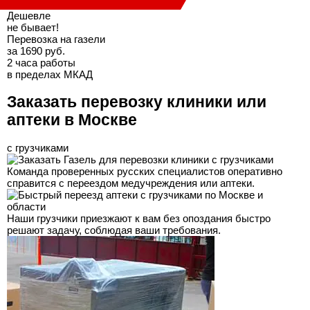
Дешевле
не бывает!
Перевозка на газели
за 1690 руб.
2 часа работы
в пределах МКАД
Заказать перевозку клиники или
аптеки в Москве
с грузчиками
Команда проверенных русских специалистов оперативно
справится с переездом медучреждения или аптеки.
Наши грузчики приезжают к вам без опоздания быстро
решают задачу, соблюдая ваши требования.