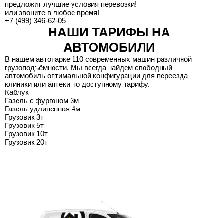
предложит лучшие условия перевозки!
или звоните в любое время!
+7 (499) 346-62-05
НАШИ ТАРИФЫ НА
АВТОМОБИЛИ
В нашем автопарке 110 современных машин различной
грузоподъёмности. Мы всегда найдем свободный
автомобиль оптимальной конфигурации для переезда
клиники или аптеки по доступному тарифу.
Каблук
Газель с фургоном 3м
Газель удлиненная 4м
Грузовик 3т
Грузовик 5т
Грузовик 10т
Грузовик 20т