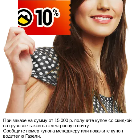
При заказе на сумму от 15 000 р. получите купон со скидкой
на грузовое такси на электронную почту.
Сообщите номер купона менеджеру или покажите купон
водителю Газели.