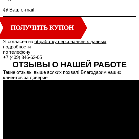
@
Ваш e-mail:
ПОЛУЧИТЬ КУПОН
Я согласен на
обработку персональных данных
подробности
по телефону:
+7 (499) 346-62-05
ОТЗЫВЫ О НАШЕЙ РАБОТЕ
Такие отзывы выше всяких похвал! Благодарим наших
клиентов за доверие