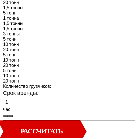
20 тонн
1,5 тонны
5 тонн
1 тонна
1,5 тонны
1,5 тонны
3 тонны
5 тонн
10 тонн
20 тонн
5 тонн
10 тонн
20 тонн
5 тонн
10 тонн
20 тонн
Количество грузчиков:
Срок аренды:
час
РАССЧИТАТЬ