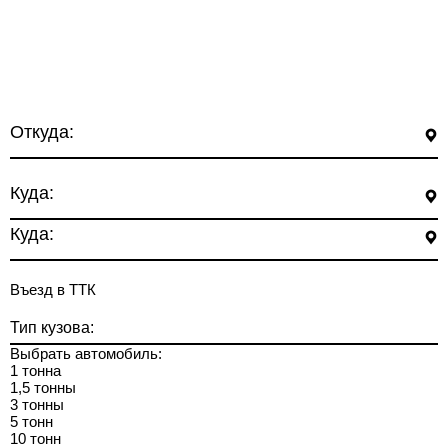
Откуда:
Куда:
Куда:
Въезд в ТТК
Тип кузова:
Выбрать автомобиль:
1 тонна
1,5 тонны
3 тонны
5 тонн
10 тонн