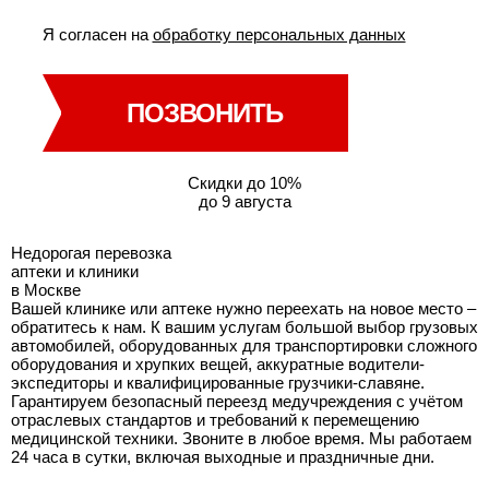
Я согласен на
обработку персональных данных
ПОЗВОНИТЬ
Скидки до 10%
до 9 августа
Недорогая перевозка
аптеки и клиники
в Москве
Вашей клинике или аптеке нужно переехать на новое место –
обратитесь к нам. К вашим услугам большой выбор грузовых
автомобилей, оборудованных для транспортировки сложного
оборудования и хрупких вещей, аккуратные водители-
экспедиторы и квалифицированные грузчики-славяне.
Гарантируем безопасный переезд медучреждения с учётом
отраслевых стандартов и требований к перемещению
медицинской техники. Звоните в любое время. Мы работаем
24 часа в сутки, включая выходные и праздничные дни.