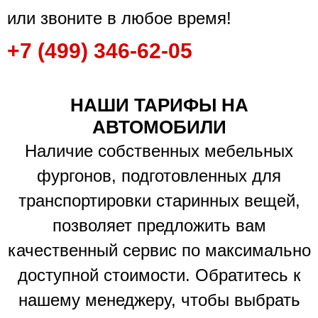
или звоните в любое время!
+7 (499) 346-62-05
НАШИ ТАРИФЫ НА
АВТОМОБИЛИ
Наличие собственных мебельных
фургонов, подготовленных для
транспортировки старинных вещей,
позволяет предложить вам
качественный сервис по максимально
доступной стоимости. Обратитесь к
нашему менеджеру, чтобы выбрать