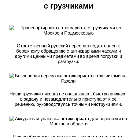
с грузчиками
Ответственный русский персонал подготовлен к
бережному обращению с антикварными часами и
другими ценными предметами во время погрузки и
разгрузки.
Наши грузчики никогда не опаздывают, быстро вникают
в задачу и незамедлительно приступают к её
решению, руководствуясь точными инструкциями.
При необходимости мы готовы аккуратно упаковать