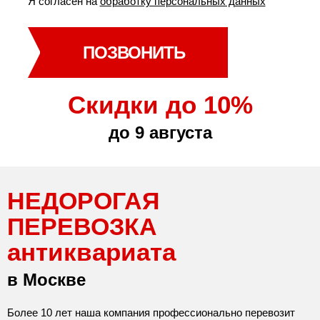
Я согласен на
обработку персональных данных
ПОЗВОНИТЬ
Скидки до 10%
до 9 августа
НЕДОРОГАЯ
ПЕРЕВОЗКА
антиквариата
в Москве
Более 10 лет наша компания профессионально перевозит