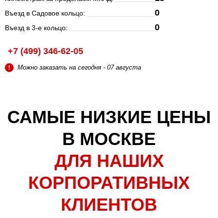
0
Въезд в Садовое кольцо:
0
Въезд в 3-е кольцо:
+7 (499) 346-62-05
Можно заказать на сегодня - 07 августа
!
САМЫЕ НИЗКИЕ ЦЕНЫ
В МОСКВЕ
ДЛЯ НАШИХ
КОРПОРАТИВНЫХ
КЛИЕНТОВ