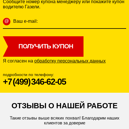
Сообщите номер купона менеджеру или покажите купон
водителю Газели.
@
Ваш e-mail:
ПОЛУЧИТЬ КУПОН
Я согласен на
обработку персональных данных
подробности
по телефону:
+7 (499) 346-62-05
ОТЗЫВЫ О НАШЕЙ РАБОТЕ
Такие отзывы выше всяких похвал! Благодарим наших
клиентов за доверие