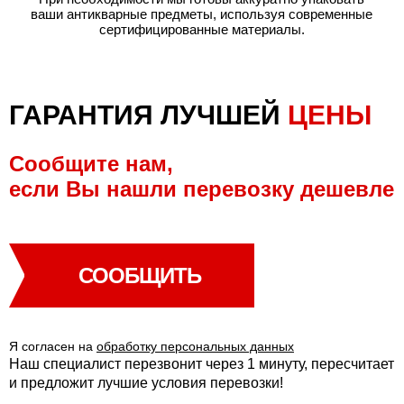
ваши антикварные предметы, используя современные
сертифицированные материалы.
ГАРАНТИЯ ЛУЧШЕЙ
ЦЕНЫ
Сообщите нам,
если Вы нашли перевозку дешевле
СООБЩИТЬ
Я согласен на
обработку персональных данных
Наш специалист перезвонит через 1 минуту, пересчитает
и предложит лучшие условия перевозки!