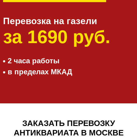
Перевозка на газели
за 1690 руб.
2 часа работы
в пределах МКАД
ЗАКАЗАТЬ ПЕРЕВОЗКУ
АНТИКВАРИАТА В МОСКВЕ