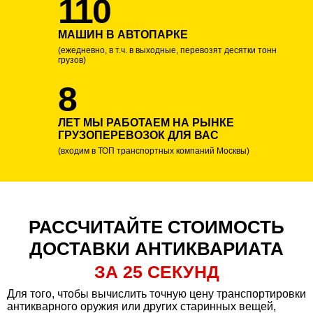
110
МАШИН В АВТОПАРКЕ
(ежедневно, в т.ч. в выходные, перевозят десятки тонн
грузов)
8
ЛЕТ МЫ РАБОТАЕМ НА РЫНКЕ
ГРУЗОПЕРЕВОЗОК ДЛЯ ВАС
(входим в ТОП транспортных компаний Москвы)
РАССЧИТАЙТЕ СТОИМОСТЬ
ДОСТАВКИ АНТИКВАРИАТА
ЗА 25 СЕКУНД
Для того, чтобы вычислить точную цену транспортировки
антикварного оружия или других старинных вещей,