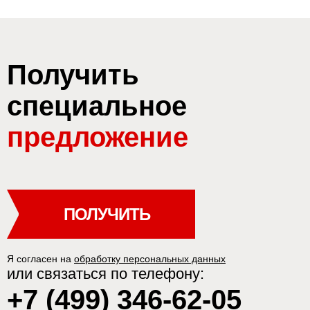
Получить
специальное
предложение
ПОЛУЧИТЬ
Я согласен на
обработку персональных данных
или связаться по телефону:
+7 (499) 346-62-05