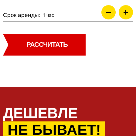
Срок аренды:
час
РАССЧИТАТЬ
ДЕШЕВЛЕ
НЕ БЫВАЕТ!