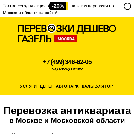
-20%
Только сегодня акция
на заказ перевозки по
Москве и области на сайте!
+7 (499) 346-62-05
круглосуточно
УСЛУГИ
ЦЕНЫ
АВТОПАРК
КАЛЬКУЛЯТОР
Перевозка антиквариата
в Москве и Московской области