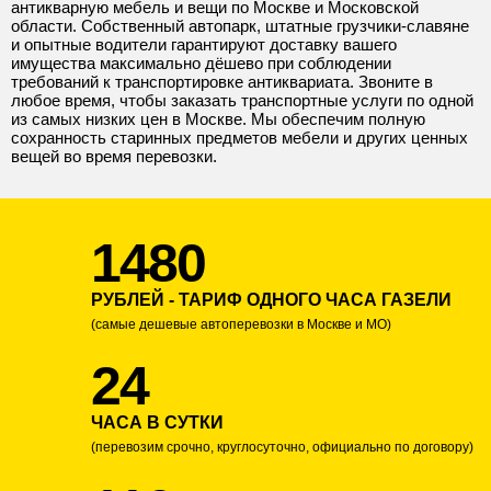
антикварную мебель и вещи по Москве и Московской
области. Собственный автопарк, штатные грузчики-славяне
и опытные водители гарантируют доставку вашего
имущества максимально дёшево при соблюдении
требований к транспортировке антиквариата. Звоните в
любое время, чтобы заказать транспортные услуги по одной
из самых низких цен в Москве. Мы обеспечим полную
сохранность старинных предметов мебели и других ценных
вещей во время перевозки.
1480
РУБЛЕЙ - ТАРИФ ОДНОГО ЧАСА ГАЗЕЛИ
(самые дешевые автоперевозки в Москве и МО)
24
ЧАСА В СУТКИ
(перевозим срочно, круглосуточно, официально по договору)