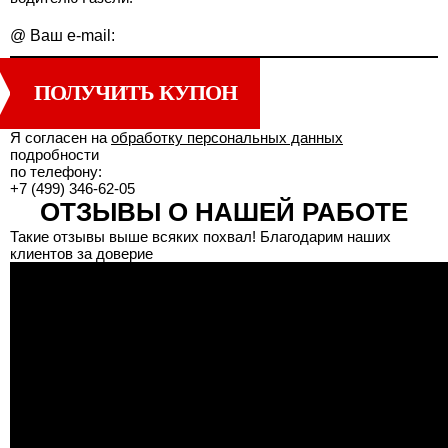
@
Ваш e-mail:
ПОЛУЧИТЬ КУПОН
Я согласен на
обработку персональных данных
подробности
по телефону:
+7 (499) 346-62-05
ОТЗЫВЫ О НАШЕЙ РАБОТЕ
Такие отзывы выше всяких похвал! Благодарим наших
клиентов за доверие