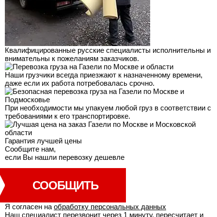
Квалифицированные русские специалисты исполнительны и
внимательны к пожеланиям заказчиков.
Наши грузчики всегда приезжают к назначенному времени,
даже если их работа потребовалась срочно.
При необходимости мы упакуем любой груз в соответствии с
требованиями к его транспортировке.
Гарантия лучшей
цены
Сообщите нам,
если Вы нашли перевозку дешевле
СООБЩИТЬ
Я согласен на
обработку персональных данных
Наш специалист перезвонит через 1 минуту, пересчитает и