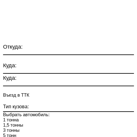
Откуда:
Куда:
Куда:
Въезд в ТТК
Тип кузова:
Выбрать автомобиль:
1 тонна
1,5 тонны
3 тонны
5 тонн