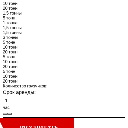
10 тонн
20 тонн
1,5 тонны
5 тонн
1 тонна
1,5 тонны
1,5 тонны
3 тонны
5 тонн
10 тонн
20 тонн
5 тонн
10 тонн
20 тонн
5 тонн
10 тонн
20 тонн
Количество грузчиков:
Срок аренды:
час
РАССЧИТАТЬ