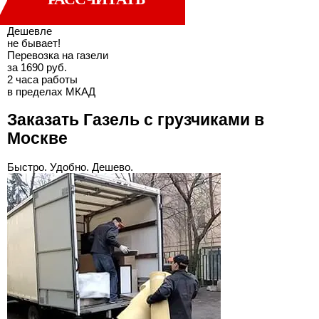
Дешевле
не бывает!
Перевозка на газели
за 1690 руб.
2 часа работы
в пределах МКАД
Заказать Газель с грузчиками в
Москве
Быстро. Удобно. Дешево.