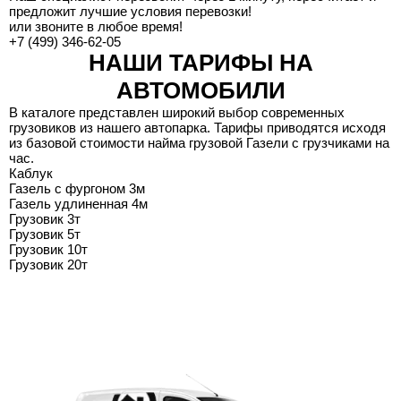
предложит лучшие условия перевозки!
или звоните в любое время!
+7 (499) 346-62-05
НАШИ ТАРИФЫ НА
АВТОМОБИЛИ
В каталоге представлен широкий выбор современных
грузовиков из нашего автопарка. Тарифы приводятся исходя
из базовой стоимости найма грузовой Газели с грузчиками на
час.
Каблук
Газель с фургоном 3м
Газель удлиненная 4м
Грузовик 3т
Грузовик 5т
Грузовик 10т
Грузовик 20т