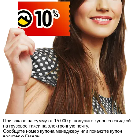
При заказе на сумму от 15 000 р. получите купон со скидкой
на грузовое такси на электронную почту.
Сообщите номер купона менеджеру или покажите купон
водителю Газели.