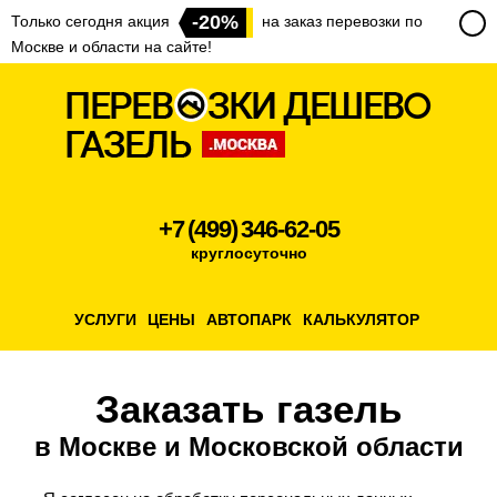
-20%
Только сегодня акция
на заказ перевозки по
Москве и области на сайте!
+7 (499) 346-62-05
круглосуточно
УСЛУГИ
ЦЕНЫ
АВТОПАРК
КАЛЬКУЛЯТОР
Заказать газель
в Москве и Московской области